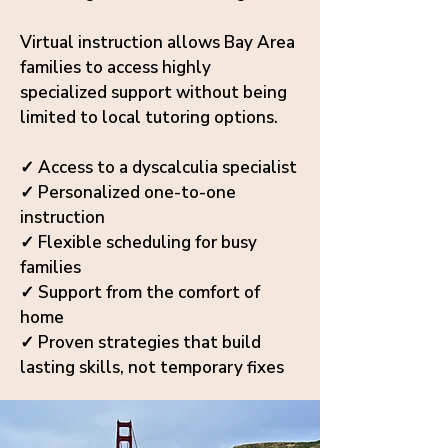
Virtual instruction allows Bay Area
families to access highly
specialized support without being
limited to local tutoring options.
✓ Access to a dyscalculia specialist
✓ Personalized one-to-one
instruction
✓ Flexible scheduling for busy
families
✓ Support from the comfort of
home
✓ Proven strategies that build
lasting skills, not temporary fixes