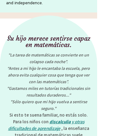
and independence.
Su hijo merece sentirse capaz
en matemáticas.
"La tarea de matemáticas se convierte en un
colapso cada noche".
“Antes a mi hijo le encantaba la escuela, pero
ahora evita cualquier cosa que tenga que ver
con las matemáticas”.
"Gastamos miles en tutorías tradicionales sin
resultados duraderos..."
"Sólo quiero que mi hijo vuelva a sentirse
seguro."
Si esto te suena familiar, no estás solo.
Para los niños con
discalculia
y otras
dificultades de aprendizaje
, la enseñanza
tradicional de matemáticas suele