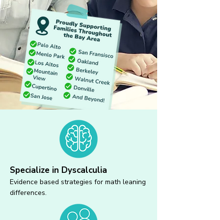
Specialize in Dyscalculia
Evidence based strategies for math leaning
differences.