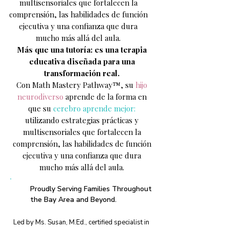
multisensoriales que fortalecen la
comprensión, las habilidades de función
ejecutiva y una confianza que dura
mucho más allá del aula.
Más que una tutoría: es una terapia
educativa diseñada para una
transformación real.
Con Math Mastery Pathway™, su
hijo
neurodiverso
aprende de la forma en
que su
cerebro aprende mejor:
utilizando estrategias prácticas y
multisensoriales que fortalecen la
comprensión, las habilidades de función
ejecutiva y una confianza que dura
mucho más allá del aula.
Proudly Serving Families Throughout
the Bay Area and Beyond.
Led by Ms. Susan, M.Ed., certified specialist in