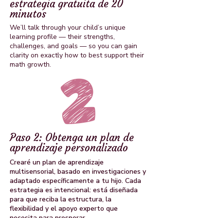
estrategia gratuita de 20
minutos
We’ll talk through your child’s unique
learning profile — their strengths,
challenges, and goals — so you can gain
clarity on exactly how to best support their
math growth.
Paso 2: Obtenga un plan de
aprendizaje personalizado
Crearé un plan de aprendizaje
multisensorial, basado en investigaciones y
adaptado específicamente a tu hijo. Cada
estrategia es intencional: está diseñada
para que reciba la estructura, la
flexibilidad y el apoyo experto que
necesita para prosperar.