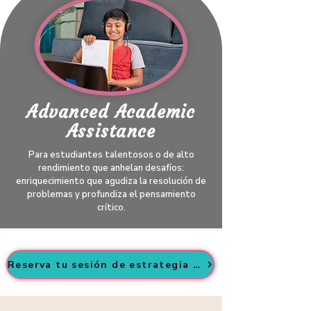
Advanced Academic
Assistance
Para estudiantes talentosos o de alto
rendimiento que anhelan desafíos:
enriquecimiento que agudiza la resolución de
problemas y profundiza el pensamiento
crítico.
Reserva tu sesión de estrategia GRATUITA