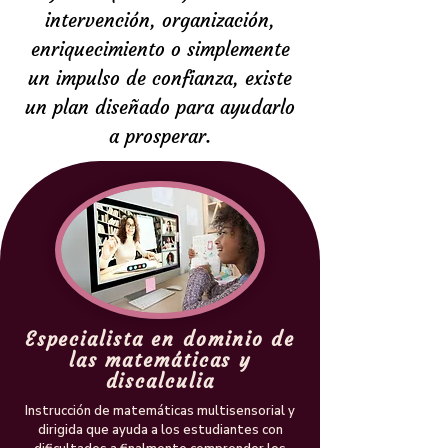
intervención, organización,
enriquecimiento o simplemente
un impulso de confianza, existe
un plan diseñado para ayudarlo
a prosperar.
Especialista en dominio de
las matemáticas y
discalculia
Instrucción de matemáticas multisensorial y
dirigida que ayuda a los estudiantes con