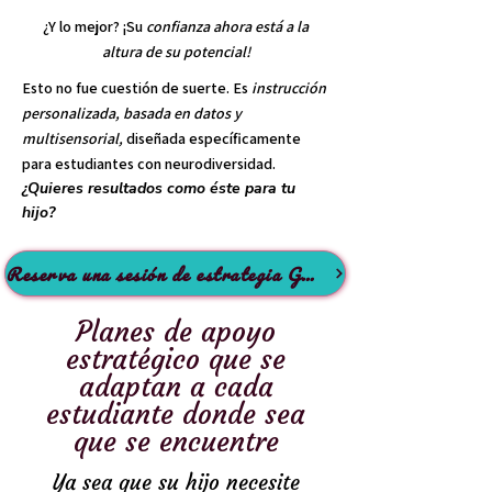
¿Y lo mejor? ¡Su
confianza ahora está a la
altura de su potencial!
Esto no fue cuestión de suerte. Es
instrucción
personalizada, basada en datos y
multisensorial,
diseñada específicamente
para estudiantes con neurodiversidad.
¿Quieres resultados como éste para tu
hijo?
Reserva una sesión de estrategia GRATUITA
Planes de apoyo
estratégico que se
adaptan a cada
estudiante donde sea
que se encuentre
Ya sea que su hijo necesite