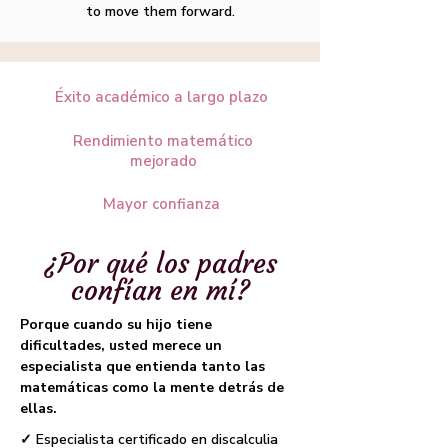
to move them forward.
Éxito académico a largo plazo
Rendimiento matemático
mejorado
Mayor confianza
¿Por qué los padres
confían en mí?
Porque cuando su hijo tiene
dificultades, usted merece un
especialista que entienda tanto las
matemáticas como la mente detrás de
ellas.
✓ Especialista certificado en discalculia