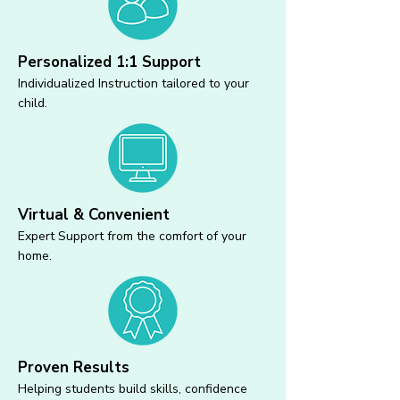
Personalized 1:1 Support
Individualized Instruction tailored to your
child.
Virtual & Convenient
Expert Support from the comfort of your
home.
Proven Results
Helping students build skills, confidence