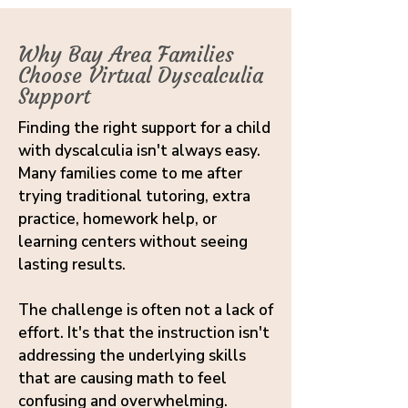
Why Bay Area Families
Choose Virtual Dyscalculia
Support
Finding the right support for a child
with dyscalculia isn't always easy.
Many families come to me after
trying traditional tutoring, extra
practice, homework help, or
learning centers without seeing
lasting results.
The challenge is often not a lack of
effort. It's that the instruction isn't
addressing the underlying skills
that are causing math to feel
confusing and overwhelming.