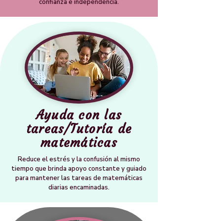
confianza e independencia.
Ayuda con las
tareas/Tutoría de
matemáticas
Reduce el estrés y la confusión al mismo
tiempo que brinda apoyo constante y guiado
para mantener las tareas de matemáticas
diarias encaminadas.