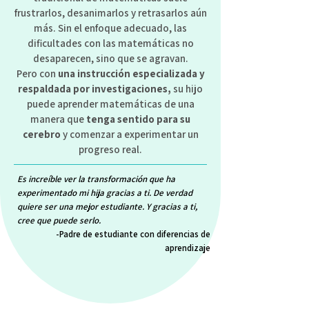
frustrarlos, desanimarlos y retrasarlos aún
más. Sin el enfoque adecuado, las
dificultades con las matemáticas no
desaparecen, sino que se agravan.
Pero con
una instrucción especializada y
respaldada por investigaciones,
su hijo
puede aprender matemáticas de una
manera que
tenga sentido para su
cerebro
y comenzar a experimentar un
progreso real.
Es increíble ver la transformación que ha
experimentado mi hija gracias a ti. De verdad
quiere ser una mejor estudiante. Y gracias a ti,
cree que puede serlo.
-Padre de estudiante con diferencias de
aprendizaje