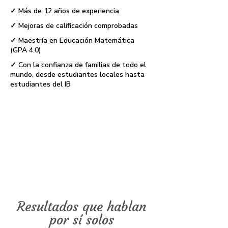
✓ Más de 12 años de experiencia
✓ Mejoras de calificación comprobadas
✓ Maestría en Educación Matemática
(GPA 4.0)
✓ Con la confianza de familias de todo el
mundo, desde estudiantes locales hasta
estudiantes del IB
Resultados que hablan
por sí solos