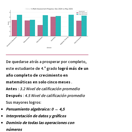
De quedarse atrás a prosperar por completo,
este estudiante de 4.º grado
logró más de un
año completo de crecimiento en
matemáticas en solo cinco meses
.
Antes
:
3.2 Nivel de calificación promedio
Después
:
4.5 Nivel de calificación promedio
Sus mayores logros:
Pensamiento algebraico: 0 → 4,5
Interpretación de datos y gráficos
Dominio de todas las operaciones con
números